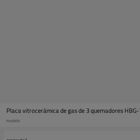
Placa vitrocerámica de gas de 3 quemadores H
modelo