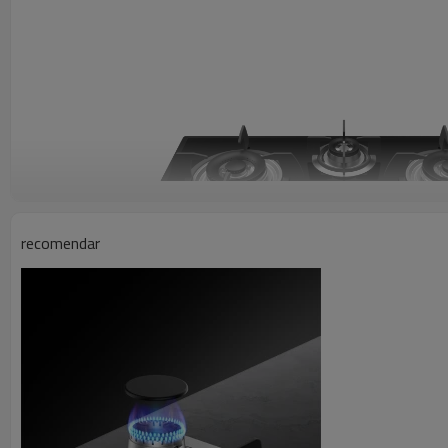
recomendar