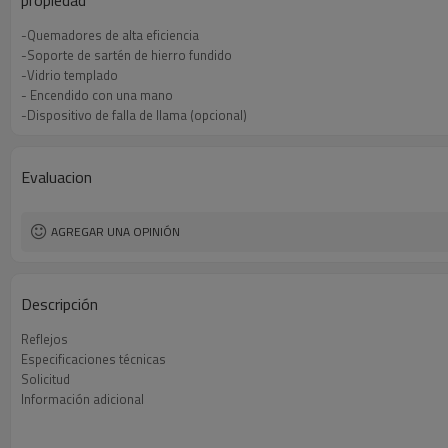
propiedad
-Quemadores de alta eficiencia
-Soporte de sartén de hierro fundido
-Vidrio templado
- Encendido con una mano
-Dispositivo de falla de llama (opcional)
Evaluacion
AGREGAR UNA OPINIÓN
Descripción
Reflejos
Especificaciones técnicas
Solicitud
Información adicional