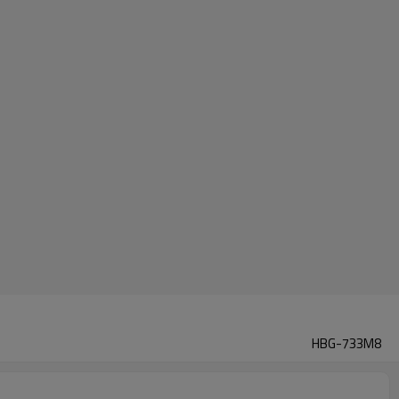
HBG-733M8