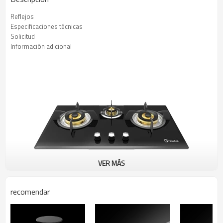
Reflejos
Especificaciones técnicas
Solicitud
Información adicional
VER MÁS
recomendar