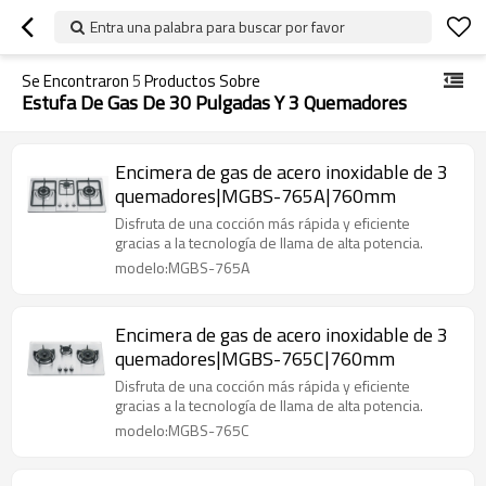
Entra una palabra para buscar por favor
Se Encontraron
5
Productos Sobre
Estufa De Gas De 30 Pulgadas Y 3 Quemadores
Encimera de gas de acero inoxidable de 3
quemadores|MGBS-765A|760mm
Disfruta de una cocción más rápida y eficiente
gracias a la tecnología de llama de alta potencia.
modelo:MGBS-765A
Encimera de gas de acero inoxidable de 3
quemadores|MGBS-765C|760mm
Disfruta de una cocción más rápida y eficiente
gracias a la tecnología de llama de alta potencia.
modelo:MGBS-765C