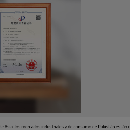
r de Asia, los mercados industriales y de consumo de Pakistán están