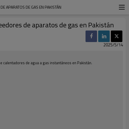
 DE APARATOS DE GAS EN PAKISTÁN
oveedores de aparatos de gas en Pakistán
2025/5/14
de calentadores de agua a gas instantáneos en Pakistán.