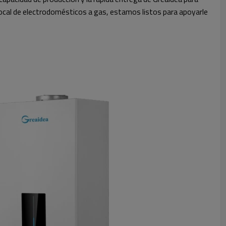
local de electrodomésticos a gas, estamos listos para apoyarle