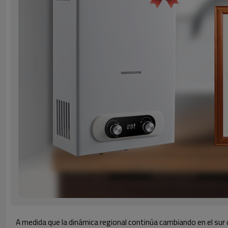
A medida que la dinámica regional continúa cambiando en el su