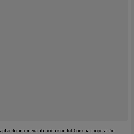
 captando una nueva atención mundial. Con una cooperación