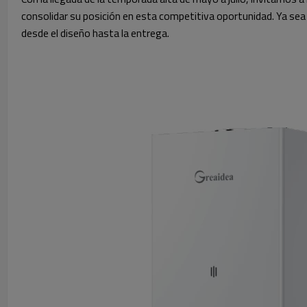
consolidar su posición en esta competitiva oportunidad. Ya sea
desde el diseño hasta la entrega.