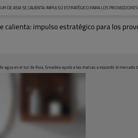
SUR DE ASIA SE CALIENTA: IMPULSO ESTRATÉGICO PARA LOS PROVEEDORES
se calienta: impulso estratégico para los pr
e agua en el sur de Asia, Greaidea ayuda a las marcas a expandir el mercado 