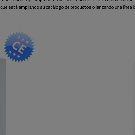
 que esté ampliando su catálogo de productos o lanzando una línea 