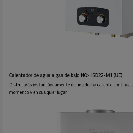
Calentador de agua a gas de bajo NOx JSD22-M1 (UE)
Disfrutarás instantáneamente de una ducha caliente continua 
momento y en cualquier lugar.