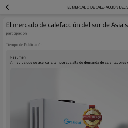
EL MERCADO DE CALEFACCIÓN DEL 
El mercado de calefacción del sur de Asia 
participación
Tiempo de Publicación
Resumen
A medida que se acerca la temporada alta de demanda de calentadores d