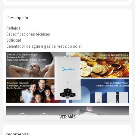
Descripción
Reflejos
Especificaciones técnicas
Solicitud
Calentador de agua a gas de respaldo solar
VER MÁS
recomendar