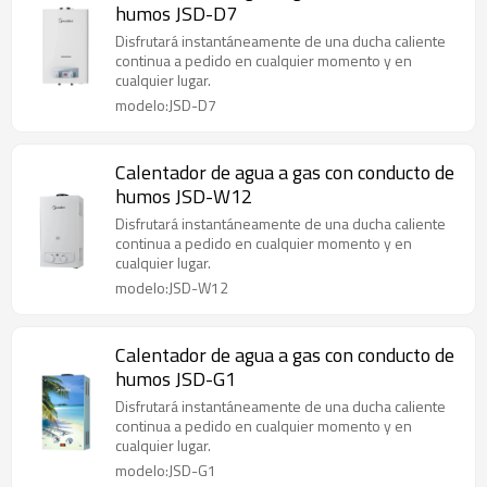
humos JSD-D7
Disfrutará instantáneamente de una ducha caliente
continua a pedido en cualquier momento y en
cualquier lugar.
modelo:JSD-D7
Calentador de agua a gas con conducto de
humos JSD-W12
Disfrutará instantáneamente de una ducha caliente
continua a pedido en cualquier momento y en
cualquier lugar.
modelo:JSD-W12
Calentador de agua a gas con conducto de
humos JSD-G1
Disfrutará instantáneamente de una ducha caliente
continua a pedido en cualquier momento y en
cualquier lugar.
modelo:JSD-G1