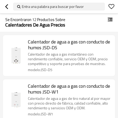
Entra una palabra para buscar por favor
Se Encontraron
12
Productos Sobre
Calentadores De Agua Precios
Calentador de agua a gas con conducto de
humos JSD-D5
Calentador de agua a gas instantáneo con
rendimiento confiable, servicio OEM y ODM, precio
competitivo y soporte para pruebas de muestras.
modelo:JSD-D5
Calentador de agua a gas con conducto de
humos JSD-W1
Calentador de agua a gas de tiro natural al por mayor
con precio directo de fábrica, calidad confiable, alto
rendimiento y servicios OEM y ODM.
modelo:JSD-W1