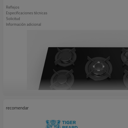
Reflejos
Especificaciones técnicas
Solicitud
Información adicional
recomendar