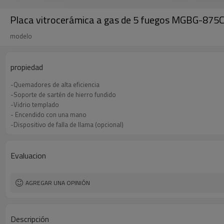
Placa vitrocerámica a gas de 5 fuegos MGBG-87
modelo
propiedad
-Quemadores de alta eficiencia
-Soporte de sartén de hierro fundido
-Vidrio templado
- Encendido con una mano
-Dispositivo de falla de llama (opcional)
Evaluacion
AGREGAR UNA OPINIÓN
Descripción