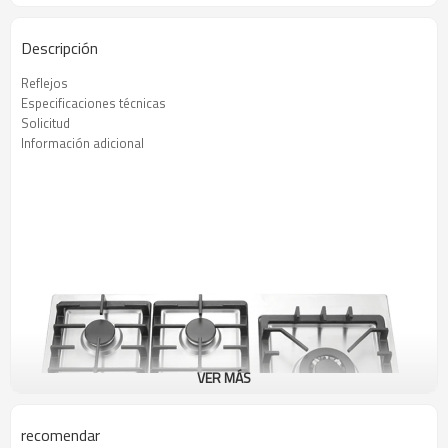
Descripción
Reflejos
Especificaciones técnicas
Solicitud
Información adicional
VER MÁS
recomendar