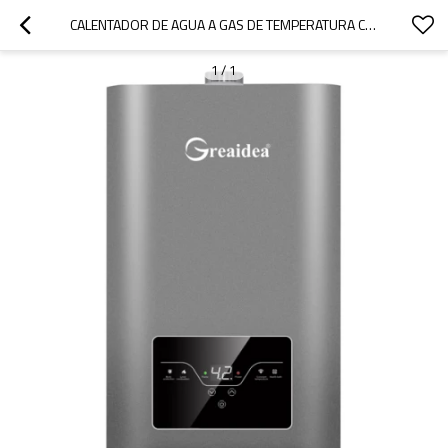
CALENTADOR DE AGUA A GAS DE TEMPERATURA CONSTANTE JSQ-D55
1
/
1