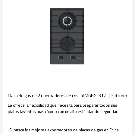
Placa de gas de 2 quemadores de cristal MGBG-312T | 310 mm
Le ofrece la flexibilidad que necesita para preparar todos sus
platos favoritos más rápido con un alto estándar de seguridad.
Si busca los mejores exportadores de placas de gas en China