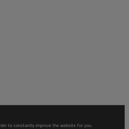
order to constantly improve the website for you.