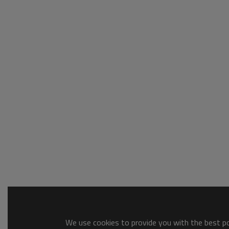
We use cookies to provide you with the best pos