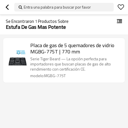
Entra una palabra para buscar por favor
Se Encontraron
1
Productos Sobre
Estufa De Gas Mas Potente
Placa de gas de 5 quemadores de vidrio
MGBG-775T | 770 mm
Serie Tiger Beard — La opción perfecta para
importadores que buscan placas de gas de alto
rendimiento con certificación CE.
modelo:MGBG-775T