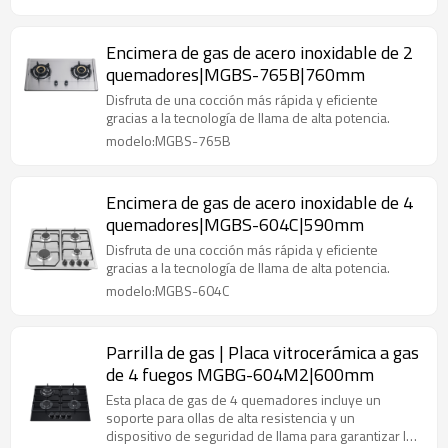
Encimera de gas de acero inoxidable de 2
quemadores|MGBS-765B|760mm
Disfruta de una cocción más rápida y eficiente
gracias a la tecnología de llama de alta potencia.
modelo:MGBS-765B
Encimera de gas de acero inoxidable de 4
quemadores|MGBS-604C|590mm
Disfruta de una cocción más rápida y eficiente
gracias a la tecnología de llama de alta potencia.
modelo:MGBS-604C
Parrilla de gas | Placa vitrocerámica a gas
de 4 fuegos MGBG-604M2|600mm
Esta placa de gas de 4 quemadores incluye un
soporte para ollas de alta resistencia y un
dispositivo de seguridad de llama para garantizar la