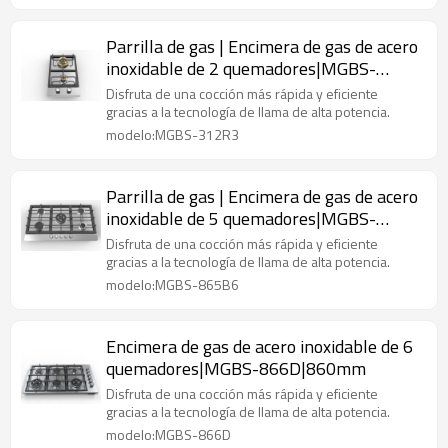
Parrilla de gas | Encimera de gas de acero
inoxidable de 2 quemadores|MGBS-
312R3|12 pulgadas
Disfruta de una cocción más rápida y eficiente
gracias a la tecnología de llama de alta potencia.
modelo:MGBS-312R3
Parrilla de gas | Encimera de gas de acero
inoxidable de 5 quemadores|MGBS-
865B6|36 pulgadas
Disfruta de una cocción más rápida y eficiente
gracias a la tecnología de llama de alta potencia.
modelo:MGBS-865B6
Encimera de gas de acero inoxidable de 6
quemadores|MGBS-866D|860mm
Disfruta de una cocción más rápida y eficiente
gracias a la tecnología de llama de alta potencia.
modelo:MGBS-866D