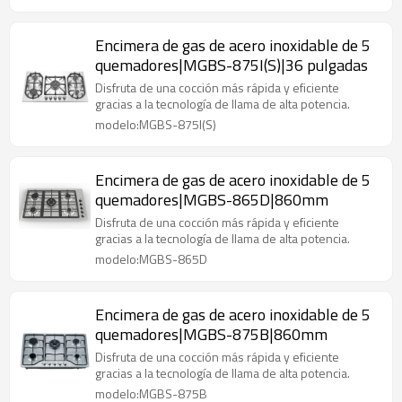
Encimera de gas de acero inoxidable de 5
quemadores|MGBS-875I(S)|36 pulgadas
Disfruta de una cocción más rápida y eficiente
gracias a la tecnología de llama de alta potencia.
modelo:MGBS-875I(S)
Encimera de gas de acero inoxidable de 5
quemadores|MGBS-865D|860mm
Disfruta de una cocción más rápida y eficiente
gracias a la tecnología de llama de alta potencia.
modelo:MGBS-865D
Encimera de gas de acero inoxidable de 5
quemadores|MGBS-875B|860mm
Disfruta de una cocción más rápida y eficiente
gracias a la tecnología de llama de alta potencia.
modelo:MGBS-875B