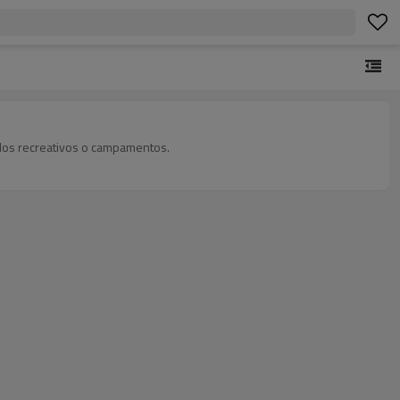
culos recreativos o campamentos.