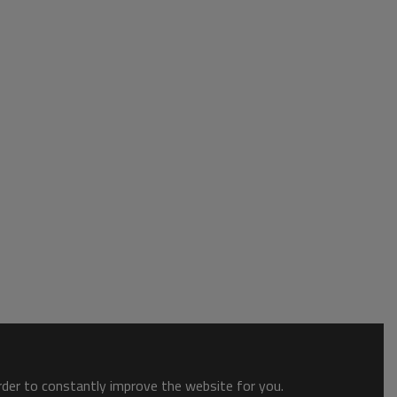
order to constantly improve the website for you.