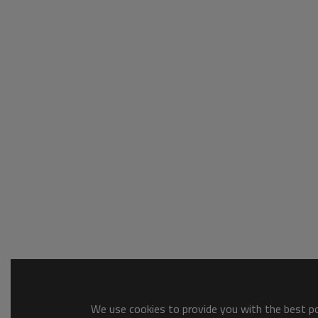
We use cookies to provide you with the best pos