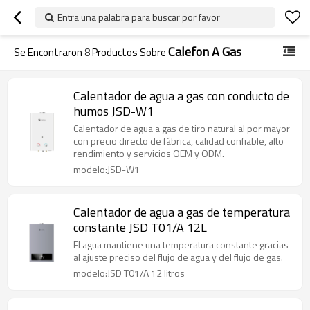
Entra una palabra para buscar por favor
Calefon A Gas
Se Encontraron
8
Productos Sobre
Calentador de agua a gas con conducto de
humos JSD-W1
Calentador de agua a gas de tiro natural al por mayor
con precio directo de fábrica, calidad confiable, alto
rendimiento y servicios OEM y ODM.
modelo:JSD-W1
Calentador de agua a gas de temperatura
constante JSD T01/A 12L
El agua mantiene una temperatura constante gracias
al ajuste preciso del flujo de agua y del flujo de gas.
modelo:JSD T01/A 12 litros