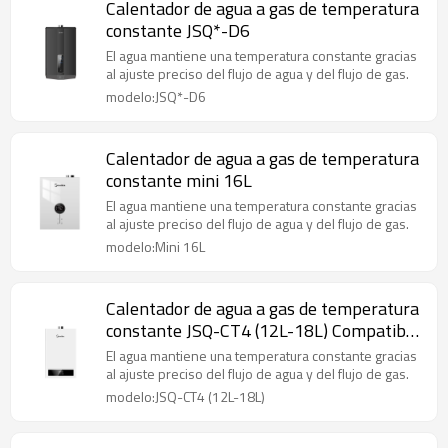
Calentador de agua a gas de temperatura
constante JSQ*-D6
El agua mantiene una temperatura constante gracias
al ajuste preciso del flujo de agua y del flujo de gas.
modelo:JSQ*-D6
Calentador de agua a gas de temperatura
constante mini 16L
El agua mantiene una temperatura constante gracias
al ajuste preciso del flujo de agua y del flujo de gas.
modelo:Mini 16L
Calentador de agua a gas de temperatura
constante JSQ-CT4 (12L-18L) Compatible
con OEM y ODM
El agua mantiene una temperatura constante gracias
al ajuste preciso del flujo de agua y del flujo de gas.
modelo:JSQ-CT4 (12L-18L)