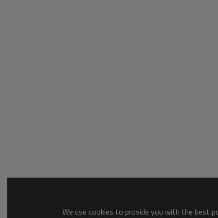
We use cookies to provide you with the best pos