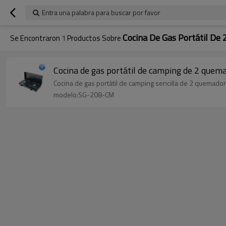
Entra una palabra para buscar por favor
Cocina De Gas Portátil De
Se Encontraron
1
Productos Sobre
Cocina de gas portátil de camping de 2 que
Cocina de gas portátil de camping sencilla de 2 quemad
modelo:SG-208-CM