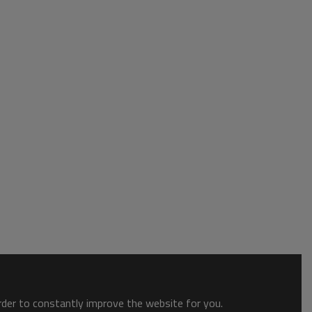
order to constantly improve the website for you.