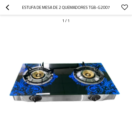
ESTUFA DE MESA DE 2 QUEMADORES TGB-G2007
1
/
1