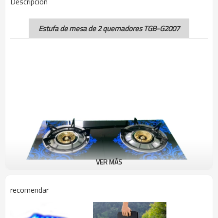
Descripción
Estufa de mesa de 2 quemadores TGB-G2007
VER MÁS
recomendar