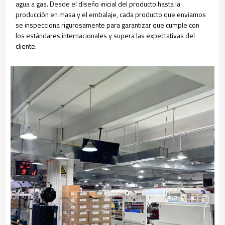
agua a gas. Desde el diseño inicial del producto hasta la
producción en masa y el embalaje, cada producto que enviamos
se inspecciona rigurosamente para garantizar que cumple con
los estándares internacionales y supera las expectativas del
cliente.