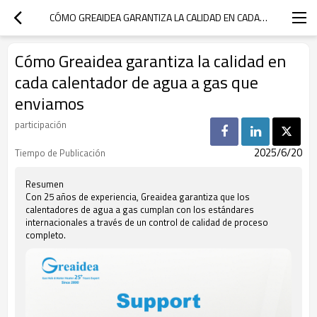
CÓMO GREAIDEA GARANTIZA LA CALIDAD EN CADA CALENTADOR DE AGUA A GAS QUE ENVIAMOS
Cómo Greaidea garantiza la calidad en
cada calentador de agua a gas que
enviamos
participación
2025/6/20
Tiempo de Publicación
Resumen
Con 25 años de experiencia, Greaidea garantiza que los
calentadores de agua a gas cumplan con los estándares
internacionales a través de un control de calidad de proceso
completo.