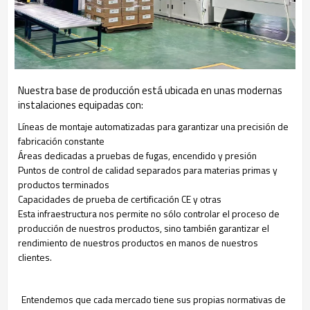
Nuestra base de producción está ubicada en unas modernas
instalaciones equipadas con:
Líneas de montaje automatizadas para garantizar una precisión de
fabricación constante
Áreas dedicadas a pruebas de fugas, encendido y presión
Puntos de control de calidad separados para materias primas y
productos terminados
Capacidades de prueba de certificación CE y otras
Esta infraestructura nos permite no sólo controlar el proceso de
producción de nuestros productos, sino también garantizar el
rendimiento de nuestros productos en manos de nuestros
clientes.
Entendemos que cada mercado tiene sus propias normativas de