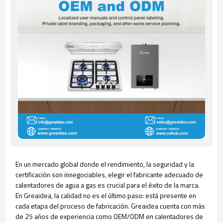
En un mercado global donde el rendimiento, la seguridad y la
certificación son innegociables, elegir el fabricante adecuado de
calentadores de agua a gas es crucial para el éxito de la marca.
En Greaidea, la calidad no es el último paso: está presente en
cada etapa del proceso de fabricación.
Greaidea cuenta con más
de 25 años de experiencia como OEM/ODM en calentadores de