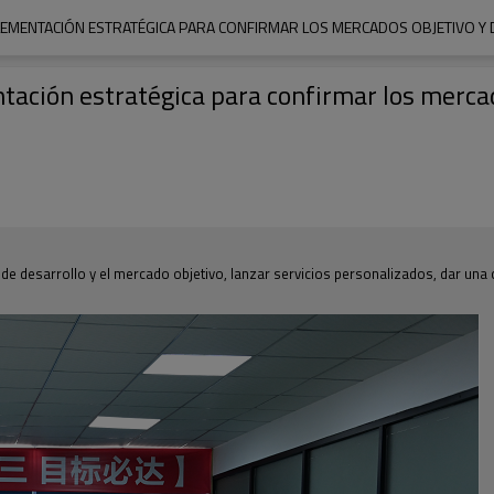
PLEMENTACIÓN ESTRATÉGICA PARA CONFIRMAR LOS MERCADOS OBJETIVO Y 
tación estratégica para confirmar los mercad
n de desarrollo y el mercado objetivo, lanzar servicios personalizados, dar un