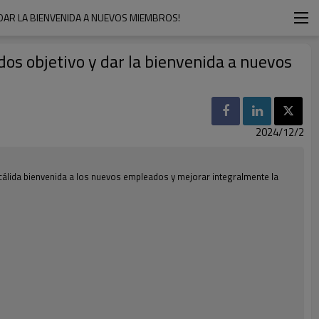
DAR LA BIENVENIDA A NUEVOS MIEMBROS!
os objetivo y dar la bienvenida a nuevos
2024/12/2
a cálida bienvenida a los nuevos empleados y mejorar integralmente la