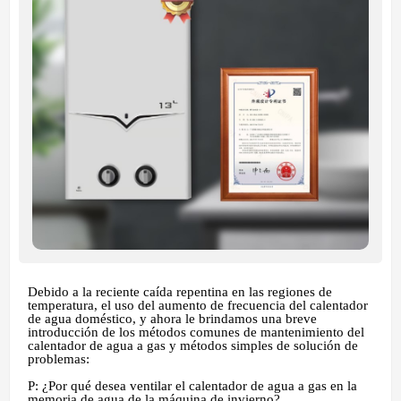
Debido a la reciente caída repentina en las regiones de
temperatura, el uso del aumento de frecuencia del calentador
de agua doméstico, y ahora le brindamos una breve
introducción de los métodos comunes de mantenimiento del
calentador de agua a gas y métodos simples de solución de
problemas:
P: ¿Por qué desea ventilar el calentador de agua a gas en la
memoria de agua de la máquina de invierno?