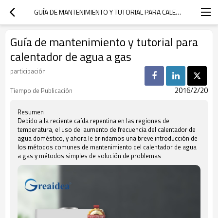
GUÍA DE MANTENIMIENTO Y TUTORIAL PARA CALENTADOR DE AGUA A GAS
Guía de mantenimiento y tutorial para
calentador de agua a gas
participación
2016/2/20
Tiempo de Publicación
Resumen
Debido a la reciente caída repentina en las regiones de
temperatura, el uso del aumento de frecuencia del calentador de
agua doméstico, y ahora le brindamos una breve introducción de
los métodos comunes de mantenimiento del calentador de agua
a gas y métodos simples de solución de problemas