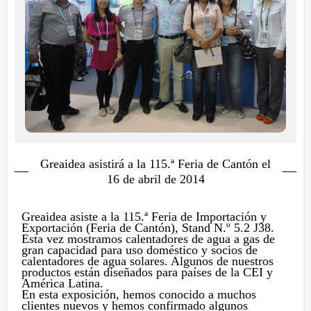
Greaidea asistirá a la 115.ª Feria de Cantón el
16 de abril de 2014
Greaidea asiste a la 115.ª Feria de Importación y
Exportación (Feria de Cantón), Stand N.º 5.2 J38.
Esta vez mostramos calentadores de agua a gas de
gran capacidad para uso doméstico y socios de
calentadores de agua solares. Algunos de nuestros
productos están diseñados para países de la CEI y
América Latina.
En esta exposición, hemos conocido a muchos
clientes nuevos y hemos confirmado algunos