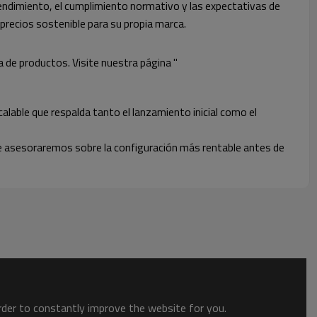
rendimiento, el cumplimiento normativo y las expectativas de
precios sostenible para su propia marca.
de productos. Visite nuestra página "
alable que respalda tanto el lanzamiento inicial como el
 asesoraremos sobre la configuración más rentable antes de
order to constantly improve the website for you.