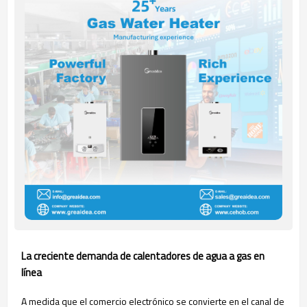
La creciente demanda de calentadores de agua a gas en
línea
A medida que el comercio electrónico se convierte en el canal de