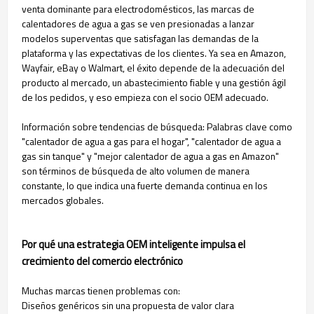
venta dominante para electrodomésticos, las marcas de
calentadores de agua a gas se ven presionadas a lanzar
modelos superventas que satisfagan las demandas de la
plataforma y las expectativas de los clientes. Ya sea en Amazon,
Wayfair, eBay o Walmart, el éxito depende de la adecuación del
producto al mercado, un abastecimiento fiable y una gestión ágil
de los pedidos, y eso empieza con el socio OEM adecuado.
Información sobre tendencias de búsqueda: Palabras clave como
"calentador de agua a gas para el hogar", "calentador de agua a
gas sin tanque" y "mejor calentador de agua a gas en Amazon"
son términos de búsqueda de alto volumen de manera
constante, lo que indica una fuerte demanda continua en los
mercados globales.
Por qué una estrategia OEM inteligente impulsa el
crecimiento del comercio electrónico
Muchas marcas tienen problemas con:
Diseños genéricos sin una propuesta de valor clara