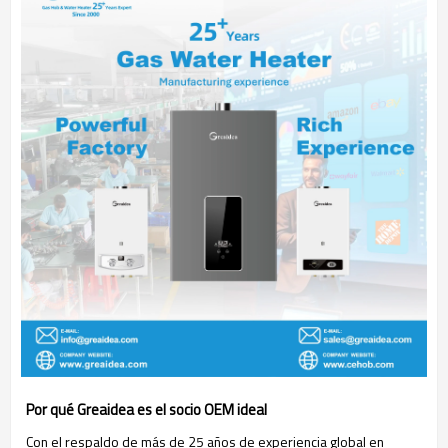
Por qué Greaidea es el socio OEM ideal
Con el respaldo de más de 25 años de experiencia global en