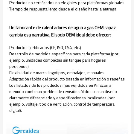
Productos no certificados no elegibles para plataformas globales
Tiempo de respuesta lento desde el diseño hasta la entrega
Un fabricante de calentadores de agua a gas OEM capaz
cambia esa narrativa. El socio OEM ideal debe ofrecer:
Productos certificados (CE, ISO, CSA, etc.)
Desarrollo de modelos específicos para cada plataforma (por
ejemplo, unidades compactas sin tanque para hogares
pequeños)
Flexibilidad de marca: logotipos, embalajes, manuales
Adaptación rápida del producto basada en información o reseñas
Los listados de los productos más vendidos en Amazon a
menudo combinan perfiles de revisión sólidos con un diseño
claramente diferenciado y especificaciones localizadas (por
ejemplo, voltaje, tipo de ventilación, control de temperatura
digital).