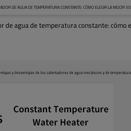
TADOR DE AGUA DE TEMPERATURA CONSTANTE: CÓMO ELEGIR LA MEJOR S
r de agua de temperatura constante: cómo el
entajas y desventajas de los calentadores de agua mecánicos y de temperatura