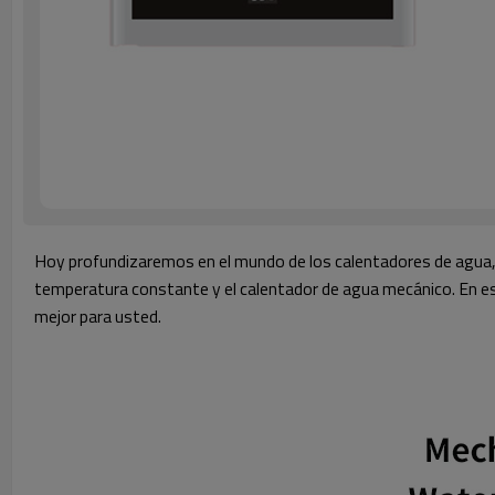
Hoy profundizaremos en el mundo de los calentadores de agua
temperatura constante y el calentador de agua mecánico. En es
mejor para usted.