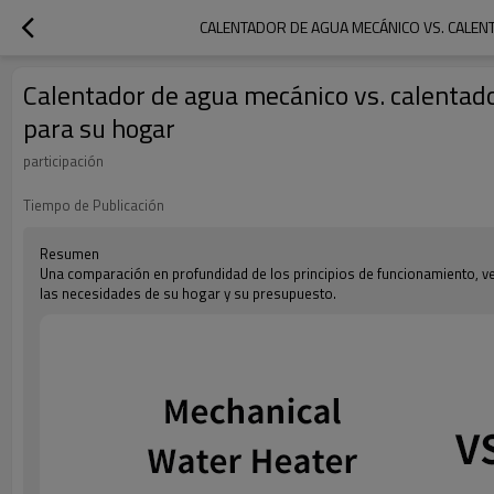
CALENTADOR DE AGUA MECÁNICO VS. CALEN
Calentador de agua mecánico vs. calentado
para su hogar
participación
Tiempo de Publicación
Resumen
Una comparación en profundidad de los principios de funcionamiento, v
las necesidades de su hogar y su presupuesto.