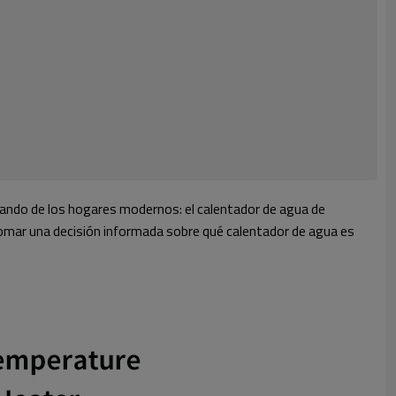
ndo de los hogares modernos: el calentador de agua de
omar una decisión informada sobre qué calentador de agua es