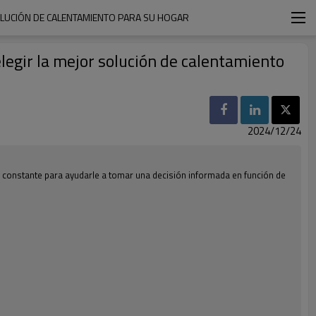
OLUCIÓN DE CALENTAMIENTO PARA SU HOGAR
egir la mejor solución de calentamiento
2024/12/24
 constante para ayudarle a tomar una decisión informada en función de