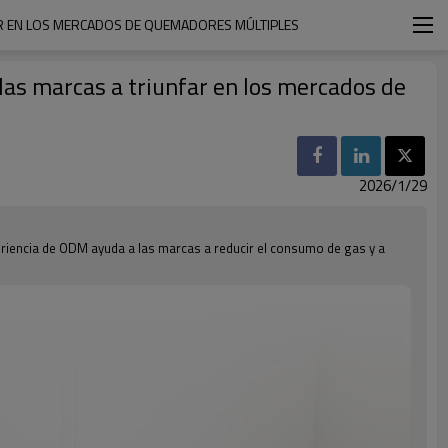
AR EN LOS MERCADOS DE QUEMADORES MÚLTIPLES
las marcas a triunfar en los mercados de
2026/1/29
iencia de ODM ayuda a las marcas a reducir el consumo de gas y a