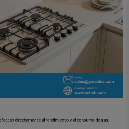
afectan directamente al rendimiento y al consumo de gas: