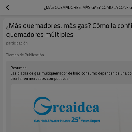
¿MÁS QUEMADORES, MÁS GAS? CÓMO LA CONFIGU
¿Más quemadores, más gas? Cómo la configu
quemadores múltiples
participación
Tiempo de Publicación
Resumen
Las placas de gas multiquemador de bajo consumo dependen de una conf
triunfar en mercados competitivos.