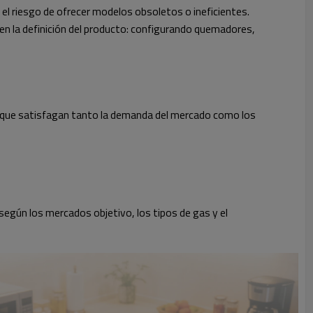
 el riesgo de ofrecer modelos obsoletos o ineficientes.
 en la definición del producto: configurando quemadores,
as que satisfagan tanto la demanda del mercado como los
gún los mercados objetivo, los tipos de gas y el