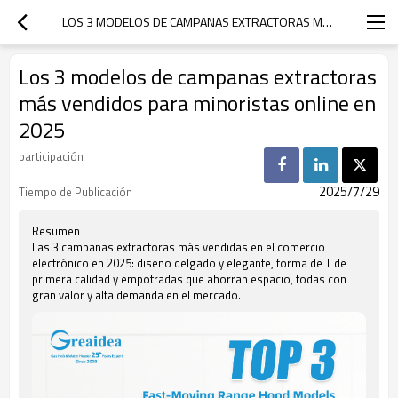
LOS 3 MODELOS DE CAMPANAS EXTRACTORAS MÁS VENDIDOS PARA MINORISTAS ONLINE EN 2025
Los 3 modelos de campanas extractoras
más vendidos para minoristas online en
2025
participación
2025/7/29
Tiempo de Publicación
Resumen
Las 3 campanas extractoras más vendidas en el comercio
electrónico en 2025: diseño delgado y elegante, forma de T de
primera calidad y empotradas que ahorran espacio, todas con
gran valor y alta demanda en el mercado.