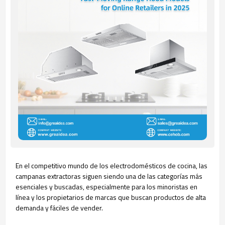
En el competitivo mundo de los electrodomésticos de cocina, las
campanas extractoras siguen siendo una de las categorías más
esenciales y buscadas, especialmente para los minoristas en
línea y los propietarios de marcas que buscan productos de alta
demanda y fáciles de vender.