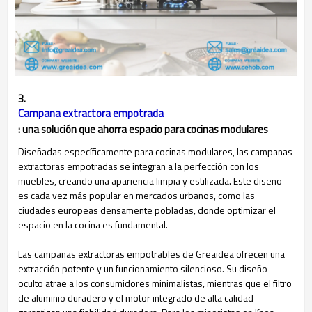
3.
Campana extractora empotrada
: una solución que ahorra espacio para cocinas modulares
Diseñadas específicamente para cocinas modulares, las campanas
extractoras empotradas se integran a la perfección con los
muebles, creando una apariencia limpia y estilizada. Este diseño
es cada vez más popular en mercados urbanos, como las
ciudades europeas densamente pobladas, donde optimizar el
espacio en la cocina es fundamental.
Las campanas extractoras empotrables de Greaidea ofrecen una
extracción potente y un funcionamiento silencioso. Su diseño
oculto atrae a los consumidores minimalistas, mientras que el filtro
de aluminio duradero y el motor integrado de alta calidad