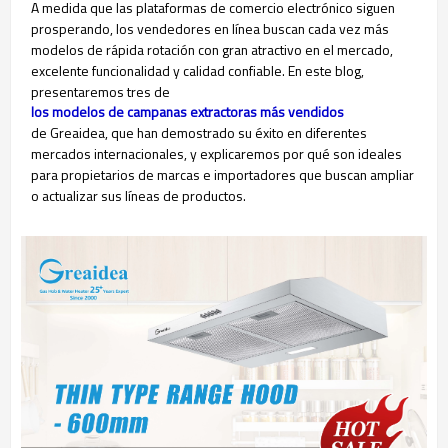
A medida que las plataformas de comercio electrónico siguen
prosperando, los vendedores en línea buscan cada vez más
modelos de rápida rotación con gran atractivo en el mercado,
excelente funcionalidad y calidad confiable. En este blog,
presentaremos tres de
los modelos de campanas extractoras más vendidos
de Greaidea, que han demostrado su éxito en diferentes
mercados internacionales, y explicaremos por qué son ideales
para propietarios de marcas e importadores que buscan ampliar
o actualizar sus líneas de productos.