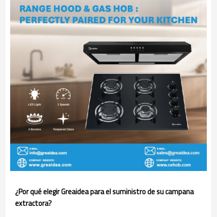
¿Por qué elegir Greaidea para el suministro de su campana
extractora?