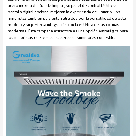
acero inoxidable fácil de limpiar, su panel de control táctil y su
pantalla digital opcional mejoran la experiencia del usuario. Los
minoristas también se sienten atraídos por la versatilidad de este
modelo y su perfecta integración con la estética de las cocinas
modernas. Esta campana extractora es una opción estratégica para
los minoristas que buscan atraer a consumidores con estilo.