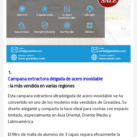
1.
Campana extractora delgada de acero inoxidable
: la más vendida en varias regiones
Esta campana extractora ultradelgada de acero inoxidable se ha
convertido en uno de los modelos más vendidos de Greaidea. Su
diseño elegante y compacto la hace ideal para cocinas con espacio
limitado, especialmente en Asia Oriental, Oriente Medio y
Latinoamérica.
El filtro de malla de aluminio de 3 capas separa eficazmente la