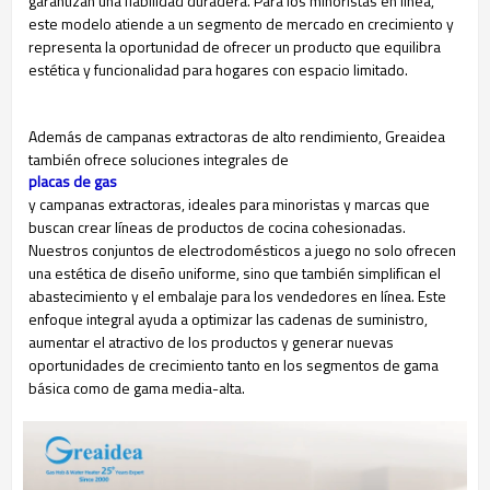
garantizan una fiabilidad duradera. Para los minoristas en línea,
este modelo atiende a un segmento de mercado en crecimiento y
representa la oportunidad de ofrecer un producto que equilibra
estética y funcionalidad para hogares con espacio limitado.
Además de campanas extractoras de alto rendimiento, Greaidea
también ofrece soluciones integrales de
placas de gas
y campanas extractoras, ideales para minoristas y marcas que
buscan crear líneas de productos de cocina cohesionadas.
Nuestros conjuntos de electrodomésticos a juego no solo ofrecen
una estética de diseño uniforme, sino que también simplifican el
abastecimiento y el embalaje para los vendedores en línea. Este
enfoque integral ayuda a optimizar las cadenas de suministro,
aumentar el atractivo de los productos y generar nuevas
oportunidades de crecimiento tanto en los segmentos de gama
básica como de gama media-alta.